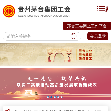
茅台工会网上工作平台
会员登录