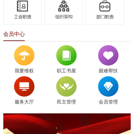
会员中心
我要维权
职工书屋
困难帮扶
服务大厅
民主管理
会员管理