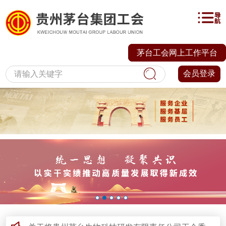
茅台工会网上工作平台
会员登录