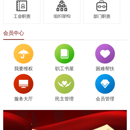
会员中心
我要维权
职工书屋
困难帮扶
服务大厅
民主管理
会员管理