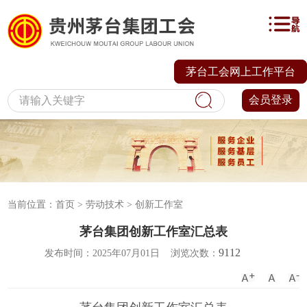
茅台工会网上工作平台
会员登录
当前位置：
首页
>
劳动技术
>
创新工作室
茅台集团创新工作室汇总表
9112
发布时间：2025年07月01日
浏览次数：