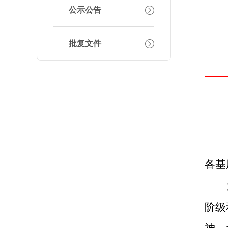
公示公告
批复文件
各基
阶级