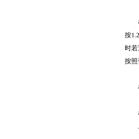
按1
时若
按照