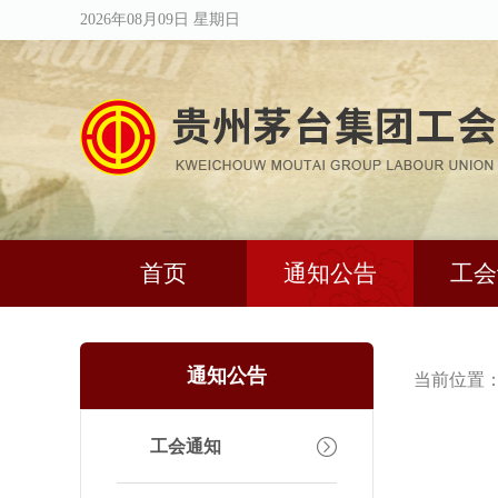
2026年08月09日 星期日
首页
通知公告
工会
通知公告
当前位置
工会通知