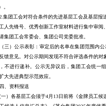
%）。
2.集团工会对符合条件的先进基层工会及基层报
工人先锋号、优秀创新工作室材料进行集中审阅
请集团工会常委会、集团公司党委批准。
（三）公示表彰：审定后的名单在集团范围内公
反馈意见。对公示期间发现不符合评选条件的对
，不进行递补。公示无异议后，集团工会统一
扩大先进典型示范效应。
四、资料报送
(一）各基层工会须于4月13日前将《金牌员工