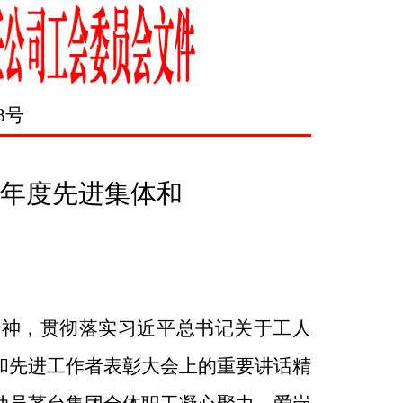
8
号
5年度先进集体和
精神，贯彻落实习近平总书记关于工人
和先进工作者表彰大会上的重要讲话精