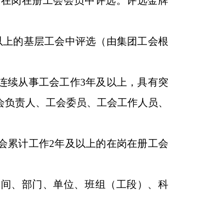
会在岗在册工会会员中评选。评选金牌
以上的基层工会中评选（由集团工会根
连续从事工会工作3年及以上，具有突
会负责人、工会委员、工会工作人员、
会累计工作2年及以上的在岗在册工会
车间、部门、单位、班组（工段）、科