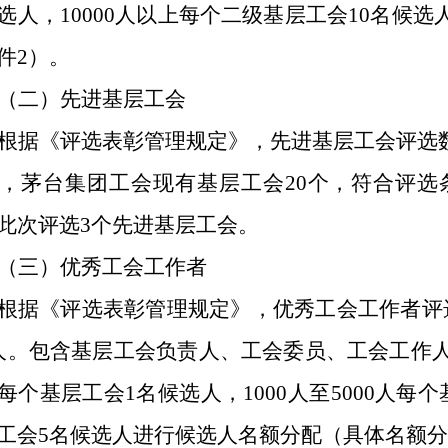
选人，10000人以上每个二级基层工会10名候
件2）。
（二）先进基层工会
根据《评选表彰管理规定》，先进基层工会评选数
个，茅台集团工会现有基层工会20个，符合评选条件的
此次评选3个先进基层工会。
（三）优秀工会工作者
根据《评选表彰管理规定》，优秀工会工作者评
人。包含基层工会负责人、工会委员、工会工作人
每个基层工会1名候选人，1000人至5000人每个
工会5名候选人进行候选人名额分配（具体名额分