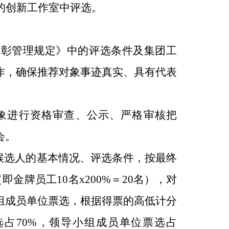
的创新工作室中评选。
表彰管理规定》中的评选条件及集团工
作，确保推荐对象事迹真实、具有代表
象进行资格审查、公示、严格审核把
会。
候选人的基本情况、评选条件，按最终
金牌员工10名x200%＝20名），对
组成员单位票选，根据得票的高低计分
占70%，领导小组成员单位票选占