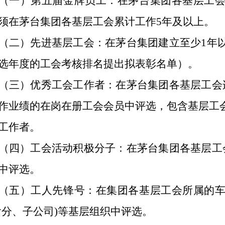
（一）第五届金牌员工：在茅台集团各基层工
须在茅台集团各基层工会累计工作5年及以上。
（二）先进基层工会：在茅台集团建立至少1年
选年度的工会考核排名提出拟表彰名单）。
（三）优秀工会工作者：在茅台集团各基层工会
作业绩的在岗在册工会会员中评选，包含基层工
工作者。
（四）工会活动积极分子：在茅台集团各基层工
中评选。
（五）工人先锋号：在集团各基层工会所属的
含分、子公司)等基层组织中评选。