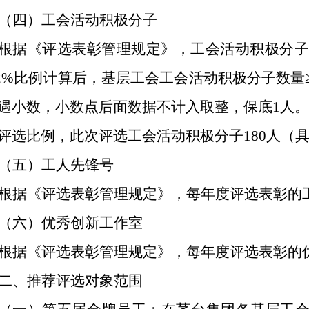
（四）工会活动积极分子
根据《评选表彰管理规定》，工会活动积极分子评
.2%比例计算后，基层工会工会活动积极分子数量
遇小数，小数点后面数据不计入取整，保底1人。
评选比例，此次评选工会活动积极分子180人（
（五）工人先锋号
根据《评选表彰管理规定》，每年度评选表彰的工
（六）优秀创新工作室
根据《评选表彰管理规定》，每年度评选表彰的
二、推荐评选对象范围