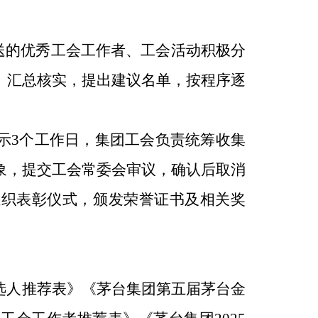
送的优秀工会工作者、工会活动积极分
、汇总核实，提出建议名单，按程序逐
示3个工作日，集团工会负责统筹收集
象，提交工会常委会审议，确认后取消
组织表彰仪式，颁发荣誉证书及相关奖
候选人推荐表》《茅台集团第五届茅台金