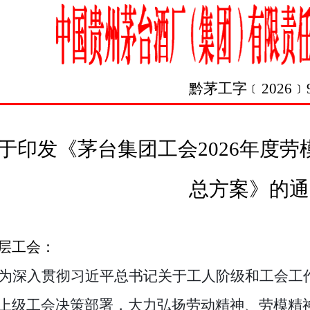
黔茅工字
﹝
20
26
﹞
于印发《茅台集团工会2026年度劳
总方案》的通
层工会
：
为深入贯彻习近平总书记关于工人阶级和工会工
上级工会决策部署，大力弘扬劳动精神、劳模精