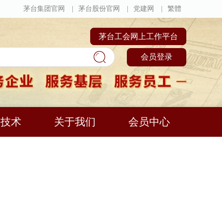
茅台集团官网
|
茅台股份官网
|
党建网
|
繁體
茅台工会网上工作平台
会员登录
动技术
关于我们
会员中心