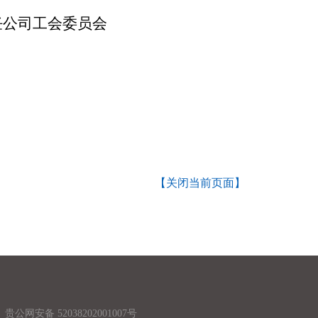
公司工会委员会
【关闭当前页面】
贵公网安备 52038202001007号