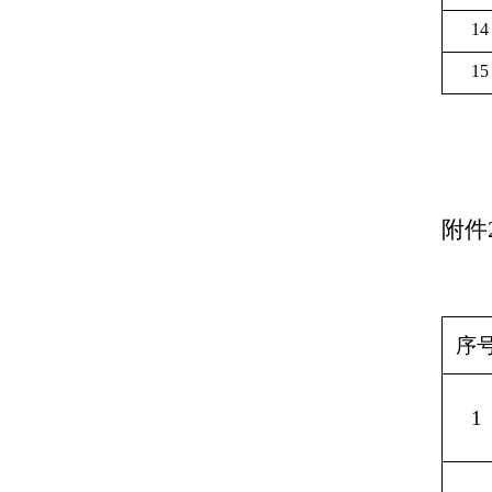
14
15
附件
序
1