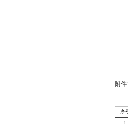
附件
序
1