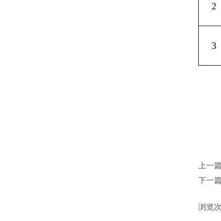
2
3
上一
下一
浏览