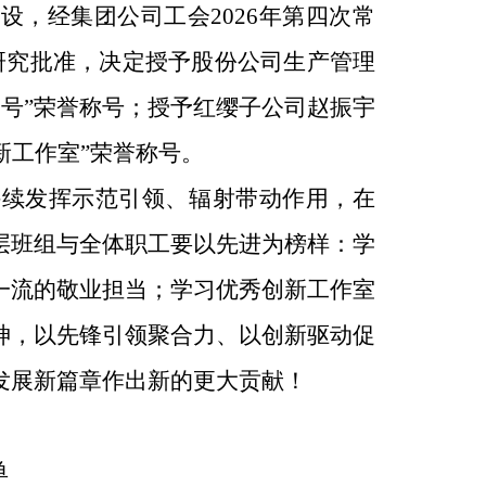
，经集团公司工会2026年第四次常
研究批准，决定授予股份公司
生产管理
锋号”荣誉称号；授予
红缨
子公司
赵振宇
创新工作室”荣誉称号。
持续发挥示范引领、辐射带动作用，在
层班组与全体职工要以先进为榜样：学
一流的敬业担当；学习优秀创新工作室
神，以先锋引领聚合力、以创新驱动促
发展新篇章作出新的更大贡献！
单