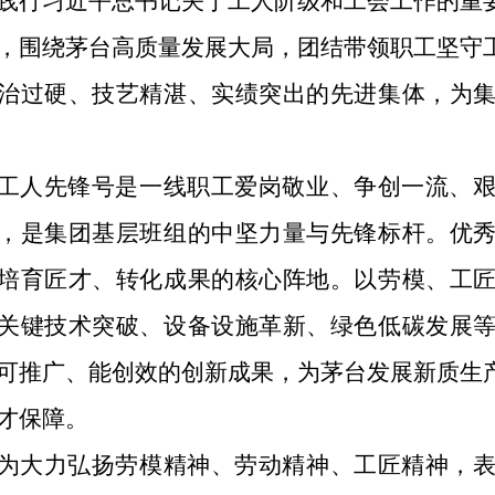
践行习近平总书记关于工人阶级和工会工作的重
，围绕茅台高质量发展大局，团结带领职工坚守
治过硬、技艺精湛、实绩突出的先进集体，为
工人先锋号是一线职工爱岗敬业、争创一流、
，是集团基层班组的中坚力量与先锋标杆。优
培育匠才、转化成果的核心阵地。以劳模、工
关键技术突破、设备设施革新、绿色低碳发展
可推广、能创效的创新成果，为茅台发展新质生
才保障。
为大力弘扬劳模精神、劳动精神、工匠精神，