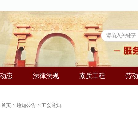
动态
法律法规
素质工程
劳
：
首页
>
通知公告
>
工会通知