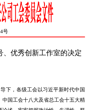
14
号
锋号、优秀创新工作室的决定
指导下，各级工会以习近平新时代中国
、中国工会十八大及省总工会十五大精