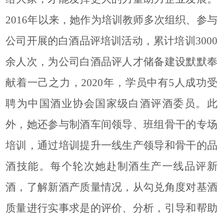
2016年以来，她作为培训教师多次组织、参与
公司开展的白酒品评培训活动，累计培训3000
余人次，为公司白酒品评人才储备建设默默奉
献着一己之力，2020年，学员中有5人成功受
聘为中国酒业协会国家级白酒评酒委员。此
外，她还参与制酒车间领导、班组骨干的专场
培训，通过培训提升一线生产领导和骨干的品
酒技能。每个轮次她赴制酒生产一线品评新
酒，了解新酒产质量情况，从勾兑角度对基酒
质量进行实事求是的评价、分析，引导和帮助