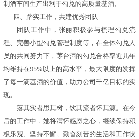
制酒车间生产出利于勾兑的高质量基酒。
四、踏实工作，共建优秀团队
团队工作中，张丽积极参与梳理勾兑流
程、完善小型勾兑管理制度等，在全体勾兑人
员的共同努力下，茅台酒的勾兑合格率近几年
均维持在95%以上的高水平，最大限度的发挥
了每一滴基酒的价值，助力公司千亿目标的实
现。
落其实者思其树，饮其流者怀其源。在今
后的工作中，她将满怀感恩之心，继续保持积
极乐观、坚持不懈、勤奋刻苦的生活和工作状