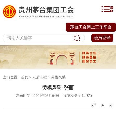
茅台工会网上工作平台
会员登录
当前位置：
首页
>
素质工程
>
劳模风采
劳模风采--张丽
12975
发布时间：2021年06月04日
浏览次数：