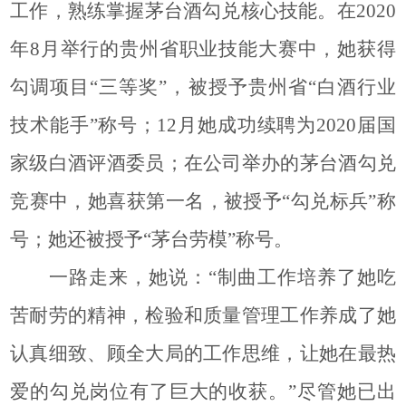
工作，熟练掌握茅台酒勾兑核心技能。
在2020
年8月举行的贵州省职业技能大赛中，她获得
勾调项目“三等奖”，被授予贵州省“白酒行业
技术能手”称号；12月她成功续聘为2020届国
家级白酒评酒委员；在公司举办的茅台酒勾兑
竞赛中，她喜获第一名，被授予“勾兑标兵”称
号；她还被授予“茅台劳模”称号。
一路走来，她说：“制曲工作培养了她吃
苦耐劳的精神，检验和质量管理工作养成了她
认真细致、顾全大局的工作思维，让她在最热
爱的勾兑岗位有了巨大的收获。”尽管她已出